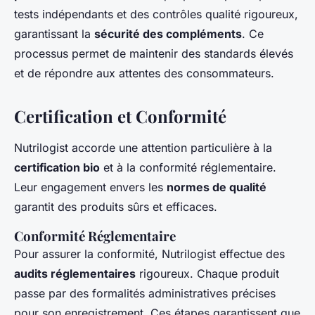
tests indépendants et des contrôles qualité rigoureux,
garantissant la
sécurité des compléments
. Ce
processus permet de maintenir des standards élevés
et de répondre aux attentes des consommateurs.
Certification et Conformité
Nutrilogist accorde une attention particulière à la
certification bio
et à la conformité réglementaire.
Leur engagement envers les
normes de qualité
garantit des produits sûrs et efficaces.
Conformité Réglementaire
Pour assurer la conformité, Nutrilogist effectue des
audits réglementaires
rigoureux. Chaque produit
passe par des formalités administratives précises
pour son enregistrement. Ces étapes garantissent que