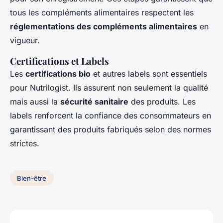
tous les compléments alimentaires respectent les
réglementations des compléments alimentaires
en
vigueur.
Certifications et Labels
Les
certifications bio
et autres labels sont essentiels
pour Nutrilogist. Ils assurent non seulement la qualité
mais aussi la
sécurité sanitaire
des produits. Les
labels renforcent la confiance des consommateurs en
garantissant des produits fabriqués selon des normes
strictes.
Bien-être