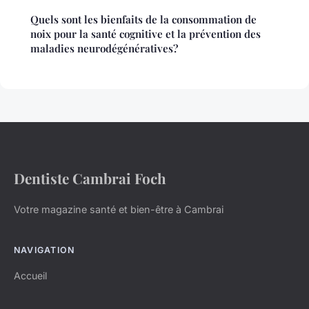
Quels sont les bienfaits de la consommation de
noix pour la santé cognitive et la prévention des
maladies neurodégénératives?
Dentiste Cambrai Foch
Votre magazine santé et bien-être à Cambrai
NAVIGATION
Accueil