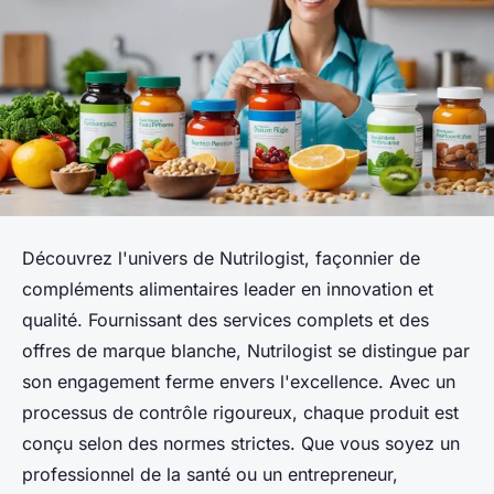
Découvrez l'univers de Nutrilogist, façonnier de
compléments alimentaires leader en innovation et
qualité. Fournissant des services complets et des
offres de marque blanche, Nutrilogist se distingue par
son engagement ferme envers l'excellence. Avec un
processus de contrôle rigoureux, chaque produit est
conçu selon des normes strictes. Que vous soyez un
professionnel de la santé ou un entrepreneur,