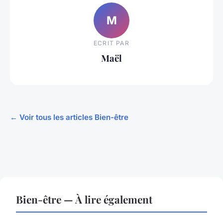
M
ECRIT PAR
Maël
← Voir tous les articles Bien-être
Bien-être — À lire également