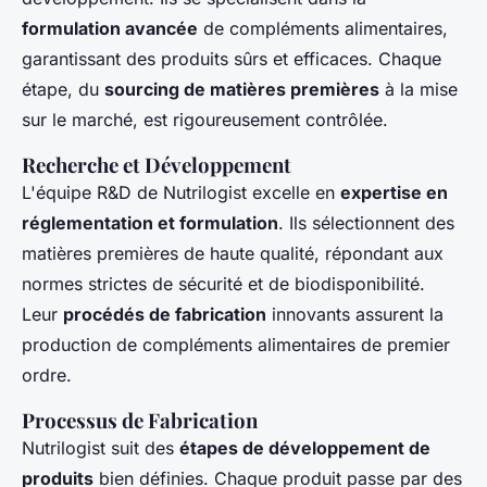
formulation avancée
de compléments alimentaires,
garantissant des produits sûrs et efficaces. Chaque
étape, du
sourcing de matières premières
à la mise
sur le marché, est rigoureusement contrôlée.
Recherche et Développement
L'équipe R&D de Nutrilogist excelle en
expertise en
réglementation et formulation
. Ils sélectionnent des
matières premières de haute qualité, répondant aux
normes strictes de sécurité et de biodisponibilité.
Leur
procédés de fabrication
innovants assurent la
production de compléments alimentaires de premier
ordre.
Processus de Fabrication
Nutrilogist suit des
étapes de développement de
produits
bien définies. Chaque produit passe par des