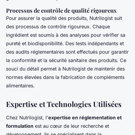
Processus de contrôle de qualité rigoureux
Pour assurer la qualité des produits, Nutrilogist suit
des processus de contrôle rigoureux. Chaque
ingrédient est soumis à des analyses pour vérifier sa
pureté et biodisponibilité. Des tests indépendants et
des audits réglementaires sont effectués pour garantir
la conformité et la sécurité sanitaire des produits. Ce
souci du détail permet à Nutrilogist de maintenir des
normes élevées dans la fabrication de compléments
alimentaires.
Expertise et Technologies Utilisées
Chez Nutrilogist, l'
expertise en réglementation et
formulation
est au cœur de leur recherche et
développement. Ils se spécialisent dans la