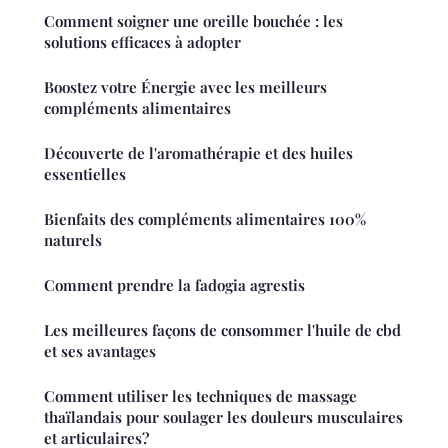
Comment soigner une oreille bouchée : les
solutions efficaces à adopter
Boostez votre Énergie avec les meilleurs
compléments alimentaires
Découverte de l'aromathérapie et des huiles
essentielles
Bienfaits des compléments alimentaires 100%
naturels
Comment prendre la fadogia agrestis
Les meilleures façons de consommer l'huile de cbd
et ses avantages
Comment utiliser les techniques de massage
thaïlandais pour soulager les douleurs musculaires
et articulaires?