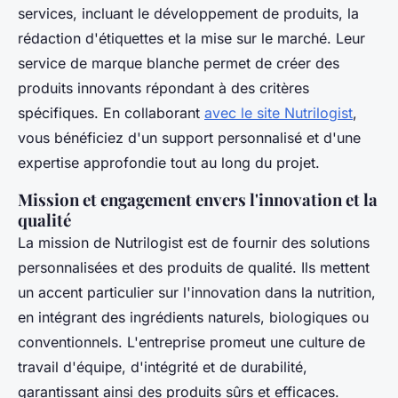
services, incluant le développement de produits, la
rédaction d'étiquettes et la mise sur le marché. Leur
service de marque blanche permet de créer des
produits innovants répondant à des critères
spécifiques. En collaborant
avec le site Nutrilogist
,
vous bénéficiez d'un support personnalisé et d'une
expertise approfondie tout au long du projet.
Mission et engagement envers l'innovation et la
qualité
La mission de Nutrilogist est de fournir des solutions
personnalisées et des produits de qualité. Ils mettent
un accent particulier sur l'innovation dans la nutrition,
en intégrant des ingrédients naturels, biologiques ou
conventionnels. L'entreprise promeut une culture de
travail d'équipe, d'intégrité et de durabilité,
garantissant ainsi des produits sûrs et efficaces.