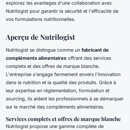
explorez les avantages d'une collaboration avec
Nutrilogist pour garantir la sécurité et l'efficacité de
vos formulations nutritionnelles.
Aperçu de Nutrilogist
Nutrilogist se distingue comme un
fabricant de
compléments alimentaires
offrant des services
complets et des offres de marque blanche.
L'entreprise s'engage fermement envers l'innovation
dans la nutrition et la qualité des produits. Grâce à
leur expertise en réglementation, formulation et
sourcing, ils aident les professionnels à se démarquer
sur le marché des compléments alimentaires.
Services complets et offres de marque blanche
Nutrilogist propose une gamme complète de