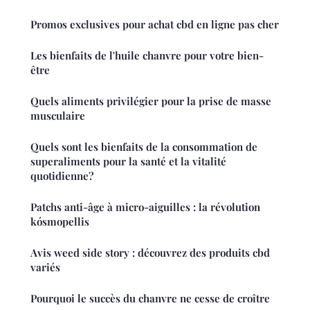
Promos exclusives pour achat cbd en ligne pas cher
Les bienfaits de l'huile chanvre pour votre bien-
être
Quels aliments privilégier pour la prise de masse
musculaire
Quels sont les bienfaits de la consommation de
superaliments pour la santé et la vitalité
quotidienne?
Patchs anti-âge à micro-aiguilles : la révolution
kósmopellis
Avis weed side story : découvrez des produits cbd
variés
Pourquoi le succès du chanvre ne cesse de croître