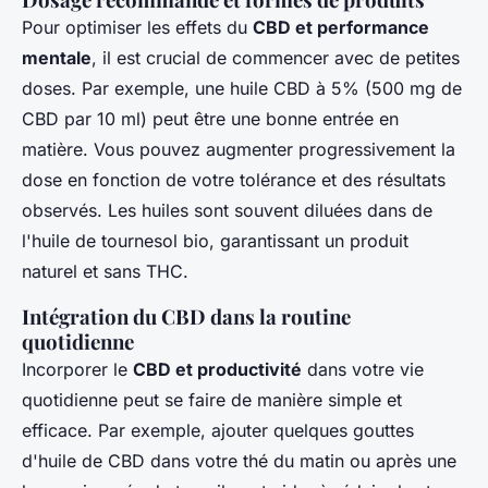
Pour optimiser les effets du
CBD et performance
mentale
, il est crucial de commencer avec de petites
doses. Par exemple, une huile CBD à 5% (500 mg de
CBD par 10 ml) peut être une bonne entrée en
matière. Vous pouvez augmenter progressivement la
dose en fonction de votre tolérance et des résultats
observés. Les huiles sont souvent diluées dans de
l'huile de tournesol bio, garantissant un produit
naturel et sans THC.
Intégration du CBD dans la routine
quotidienne
Incorporer le
CBD et productivité
dans votre vie
quotidienne peut se faire de manière simple et
efficace. Par exemple, ajouter quelques gouttes
d'huile de CBD dans votre thé du matin ou après une