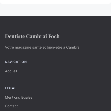
Dentiste Cambrai Foch
Votre magazine santé et bien-être à Cambrai
NAVIGATION
Accueil
LÉGAL
Mentions légales
Contact