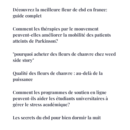
Découvrez la meilleure fleur de cbd en france:
guide complet
Comment les thérapies par le mouvement
peuvent-elles améliorer la mobilité des patients
atteints de Parkinson?
"pourquoi acheter des fleurs de chanvre chez weed
side story"
Qualité des fleurs de chanvre : au-delà de la
puissance
Comment les programmes de soutien en ligne
peuvent-ils aider les étudiants universitaires à
gérer le stress académique?
Les secrets du cbd pour bien dormir la nuit