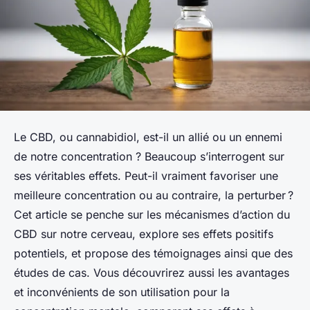
Le CBD, ou cannabidiol, est-il un allié ou un ennemi
de notre concentration ? Beaucoup s’interrogent sur
ses véritables effets. Peut-il vraiment favoriser une
meilleure concentration ou au contraire, la perturber ?
Cet article se penche sur les mécanismes d’action du
CBD sur notre cerveau, explore ses effets positifs
potentiels, et propose des témoignages ainsi que des
études de cas. Vous découvrirez aussi les avantages
et inconvénients de son utilisation pour la