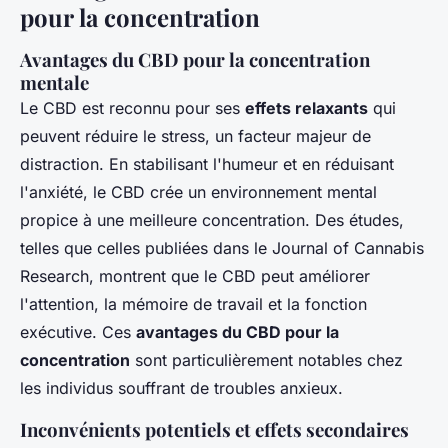
pour la concentration
Avantages du CBD pour la concentration
mentale
Le CBD est reconnu pour ses
effets relaxants
qui
peuvent réduire le stress, un facteur majeur de
distraction. En stabilisant l'humeur et en réduisant
l'anxiété, le CBD crée un environnement mental
propice à une meilleure concentration. Des études,
telles que celles publiées dans le Journal of Cannabis
Research, montrent que le CBD peut améliorer
l'attention, la mémoire de travail et la fonction
exécutive. Ces
avantages du CBD pour la
concentration
sont particulièrement notables chez
les individus souffrant de troubles anxieux.
Inconvénients potentiels et effets secondaires