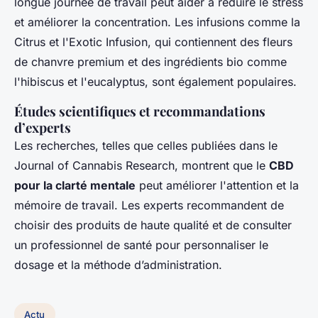
longue journée de travail peut aider à réduire le stress
et améliorer la concentration. Les infusions comme la
Citrus et l'Exotic Infusion, qui contiennent des fleurs
de chanvre premium et des ingrédients bio comme
l'hibiscus et l'eucalyptus, sont également populaires.
Études scientifiques et recommandations
d’experts
Les recherches, telles que celles publiées dans le
Journal of Cannabis Research, montrent que le
CBD
pour la clarté mentale
peut améliorer l'attention et la
mémoire de travail. Les experts recommandent de
choisir des produits de haute qualité et de consulter
un professionnel de santé pour personnaliser le
dosage et la méthode d’administration.
Actu