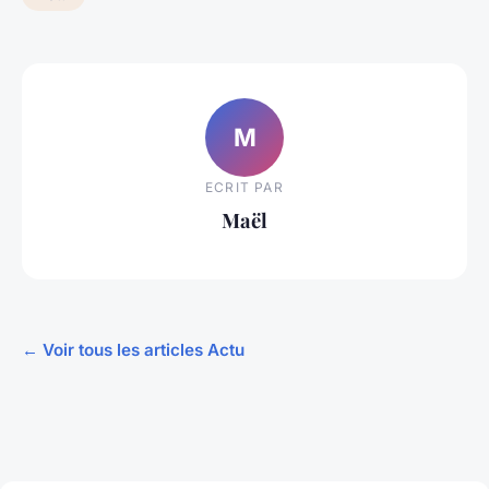
M
ECRIT PAR
Maël
← Voir tous les articles Actu