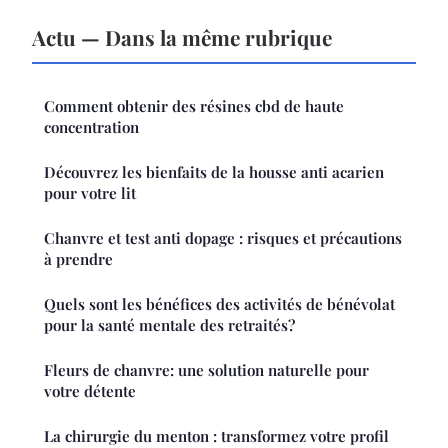
Actu — Dans la même rubrique
Comment obtenir des résines cbd de haute
concentration
Découvrez les bienfaits de la housse anti acarien
pour votre lit
Chanvre et test anti dopage : risques et précautions
à prendre
Quels sont les bénéfices des activités de bénévolat
pour la santé mentale des retraités?
Fleurs de chanvre: une solution naturelle pour
votre détente
La chirurgie du menton : transformez votre profil