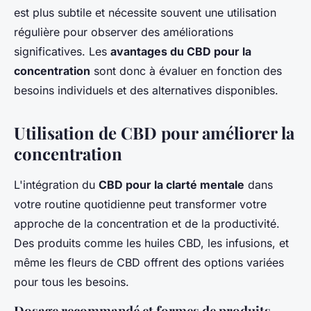
est plus subtile et nécessite souvent une utilisation
régulière pour observer des améliorations
significatives. Les
avantages du CBD pour la
concentration
sont donc à évaluer en fonction des
besoins individuels et des alternatives disponibles.
Utilisation de CBD pour améliorer la
concentration
L'intégration du
CBD pour la clarté mentale
dans
votre routine quotidienne peut transformer votre
approche de la concentration et de la productivité.
Des produits comme les huiles CBD, les infusions, et
même les fleurs de CBD offrent des options variées
pour tous les besoins.
Dosage recommandé et formes de produits