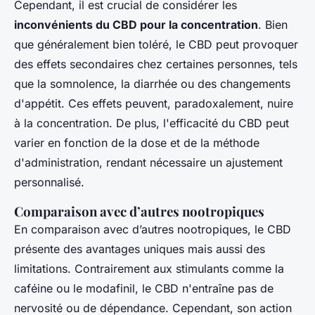
Cependant, il est crucial de considérer les
inconvénients du CBD pour la concentration
. Bien
que généralement bien toléré, le CBD peut provoquer
des effets secondaires chez certaines personnes, tels
que la somnolence, la diarrhée ou des changements
d'appétit. Ces effets peuvent, paradoxalement, nuire
à la concentration. De plus, l'efficacité du CBD peut
varier en fonction de la dose et de la méthode
d'administration, rendant nécessaire un ajustement
personnalisé.
Comparaison avec d’autres nootropiques
En comparaison avec d’autres nootropiques, le CBD
présente des avantages uniques mais aussi des
limitations. Contrairement aux stimulants comme la
caféine ou le modafinil, le CBD n'entraîne pas de
nervosité ou de dépendance. Cependant, son action