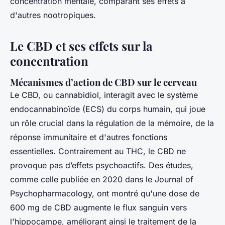
concentration mentale, comparant ses effets à
d'autres nootropiques.
Le CBD et ses effets sur la
concentration
Mécanismes d’action de CBD sur le cerveau
Le CBD, ou cannabidiol, interagit avec le système
endocannabinoïde (ECS) du corps humain, qui joue
un rôle crucial dans la régulation de la mémoire, de la
réponse immunitaire et d'autres fonctions
essentielles. Contrairement au THC, le CBD ne
provoque pas d’effets psychoactifs. Des études,
comme celle publiée en 2020 dans le Journal of
Psychopharmacology, ont montré qu'une dose de
600 mg de CBD augmente le flux sanguin vers
l'hippocampe, améliorant ainsi le traitement de la