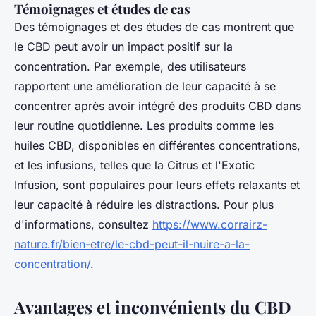
Témoignages et études de cas
Des témoignages et des études de cas montrent que
le CBD peut avoir un impact positif sur la
concentration. Par exemple, des utilisateurs
rapportent une amélioration de leur capacité à se
concentrer après avoir intégré des produits CBD dans
leur routine quotidienne. Les produits comme les
huiles CBD, disponibles en différentes concentrations,
et les infusions, telles que la Citrus et l'Exotic
Infusion, sont populaires pour leurs effets relaxants et
leur capacité à réduire les distractions. Pour plus
d'informations, consultez
https://www.corrairz-
nature.fr/bien-etre/le-cbd-peut-il-nuire-a-la-
concentration/
.
Avantages et inconvénients du CBD