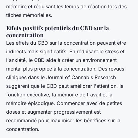
mémoire et réduisant les temps de réaction lors des
tâches mémorielles.
Effets positifs potentiels du CBD sur la
concentration
Les effets du CBD sur la concentration peuvent être
indirects mais significatifs. En réduisant le stress et
l'anxiété, le CBD aide à créer un environnement
mental plus propice à la concentration. Des revues
cliniques dans le Journal of Cannabis Research
suggèrent que le CBD peut améliorer l'attention, la
fonction exécutive, la mémoire de travail et la
mémoire épisodique. Commencer avec de petites
doses et augmenter progressivement est
recommandé pour maximiser les bénéfices sur la
concentration.