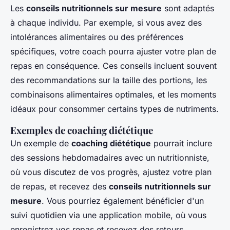
Les
conseils nutritionnels sur mesure
sont adaptés
à chaque individu. Par exemple, si vous avez des
intolérances alimentaires ou des préférences
spécifiques, votre coach pourra ajuster votre plan de
repas en conséquence. Ces conseils incluent souvent
des recommandations sur la taille des portions, les
combinaisons alimentaires optimales, et les moments
idéaux pour consommer certains types de nutriments.
Exemples de coaching diététique
Un exemple de
coaching diététique
pourrait inclure
des sessions hebdomadaires avec un nutritionniste,
où vous discutez de vos progrès, ajustez votre plan
de repas, et recevez des
conseils nutritionnels sur
mesure
. Vous pourriez également bénéficier d'un
suivi quotidien via une application mobile, où vous
enregistrez vos repas et recevez des retours