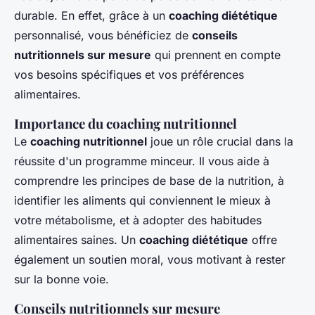
durable. En effet, grâce à un
coaching diététique
personnalisé, vous bénéficiez de
conseils
nutritionnels sur mesure
qui prennent en compte
vos besoins spécifiques et vos préférences
alimentaires.
Importance du coaching nutritionnel
Le
coaching nutritionnel
joue un rôle crucial dans la
réussite d'un programme minceur. Il vous aide à
comprendre les principes de base de la nutrition, à
identifier les aliments qui conviennent le mieux à
votre métabolisme, et à adopter des habitudes
alimentaires saines. Un
coaching diététique
offre
également un soutien moral, vous motivant à rester
sur la bonne voie.
Conseils nutritionnels sur mesure