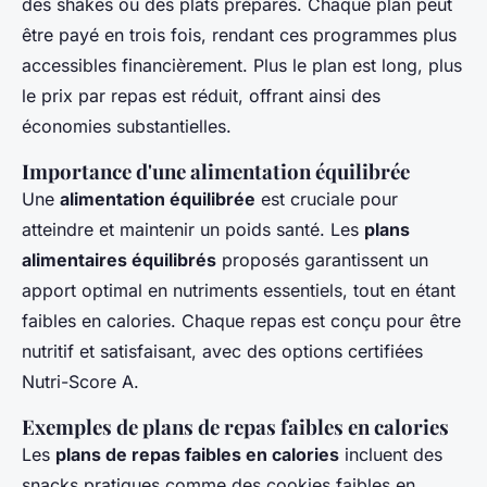
des shakes ou des plats préparés. Chaque plan peut
être payé en trois fois, rendant ces programmes plus
accessibles financièrement. Plus le plan est long, plus
le prix par repas est réduit, offrant ainsi des
économies substantielles.
Importance d'une alimentation équilibrée
Une
alimentation équilibrée
est cruciale pour
atteindre et maintenir un poids santé. Les
plans
alimentaires équilibrés
proposés garantissent un
apport optimal en nutriments essentiels, tout en étant
faibles en calories. Chaque repas est conçu pour être
nutritif et satisfaisant, avec des options certifiées
Nutri-Score A.
Exemples de plans de repas faibles en calories
Les
plans de repas faibles en calories
incluent des
snacks pratiques comme des cookies faibles en