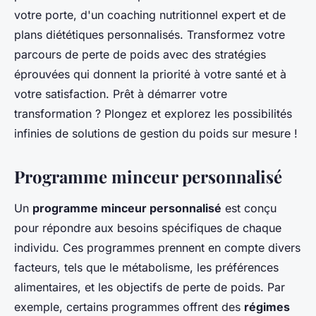
votre porte, d'un coaching nutritionnel expert et de
plans diététiques personnalisés. Transformez votre
parcours de perte de poids avec des stratégies
éprouvées qui donnent la priorité à votre santé et à
votre satisfaction. Prêt à démarrer votre
transformation ? Plongez et explorez les possibilités
infinies de solutions de gestion du poids sur mesure !
Programme minceur personnalisé
Un
programme minceur personnalisé
est conçu
pour répondre aux besoins spécifiques de chaque
individu. Ces programmes prennent en compte divers
facteurs, tels que le métabolisme, les préférences
alimentaires, et les objectifs de perte de poids. Par
exemple, certains programmes offrent des
régimes