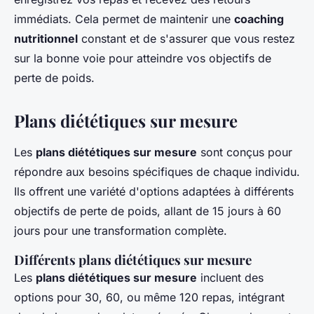
immédiats. Cela permet de maintenir une
coaching
nutritionnel
constant et de s'assurer que vous restez
sur la bonne voie pour atteindre vos objectifs de
perte de poids.
Plans diététiques sur mesure
Les
plans diététiques sur mesure
sont conçus pour
répondre aux besoins spécifiques de chaque individu.
Ils offrent une variété d'options adaptées à différents
objectifs de perte de poids, allant de 15 jours à 60
jours pour une transformation complète.
Différents plans diététiques sur mesure
Les
plans diététiques sur mesure
incluent des
options pour 30, 60, ou même 120 repas, intégrant