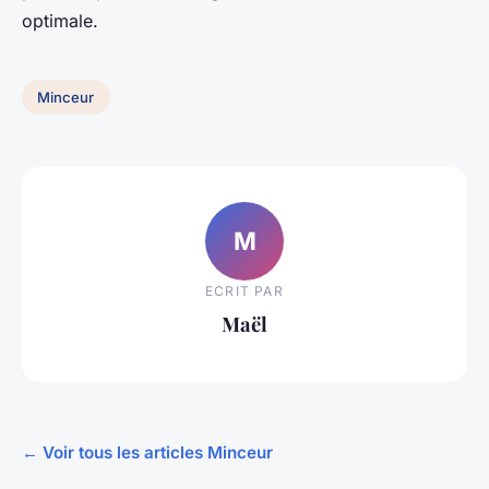
optimale.
Minceur
M
ECRIT PAR
Maël
← Voir tous les articles Minceur