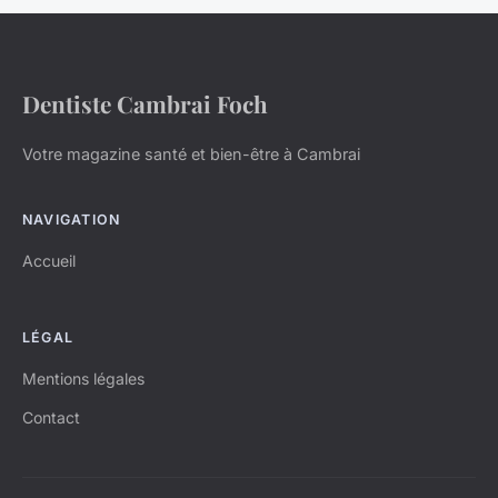
Dentiste Cambrai Foch
Votre magazine santé et bien-être à Cambrai
NAVIGATION
Accueil
LÉGAL
Mentions légales
Contact