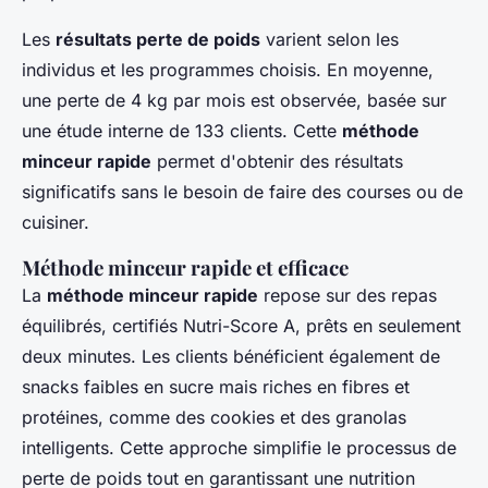
Les
résultats perte de poids
varient selon les
individus et les programmes choisis. En moyenne,
une perte de 4 kg par mois est observée, basée sur
une étude interne de 133 clients. Cette
méthode
minceur rapide
permet d'obtenir des résultats
significatifs sans le besoin de faire des courses ou de
cuisiner.
Méthode minceur rapide et efficace
La
méthode minceur rapide
repose sur des repas
équilibrés, certifiés Nutri-Score A, prêts en seulement
deux minutes. Les clients bénéficient également de
snacks faibles en sucre mais riches en fibres et
protéines, comme des cookies et des granolas
intelligents. Cette approche simplifie le processus de
perte de poids tout en garantissant une nutrition