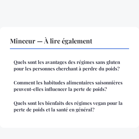
Minceur — À lire également
Quels sont les avantages des régimes sans gluten
pour les personnes cherchant à perdre du poids?
Comment les habitudes alimentaires saisonnières
peuvent-elles influencer la perte de poids?
Quels sont les bienfaits des régimes vegan pour la
perte de poids et la santé en général?