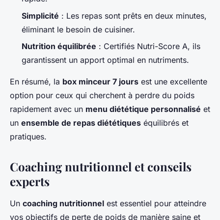
Simplicité
: Les repas sont prêts en deux minutes,
éliminant le besoin de cuisiner.
Nutrition équilibrée
: Certifiés Nutri-Score A, ils
garantissent un apport optimal en nutriments.
En résumé, la
box minceur 7 jours
est une excellente
option pour ceux qui cherchent à perdre du poids
rapidement avec un
menu diététique personnalisé
et
un
ensemble de repas diététiques
équilibrés et
pratiques.
Coaching nutritionnel et conseils
experts
Un
coaching nutritionnel
est essentiel pour atteindre
vos objectifs de perte de poids de manière saine et