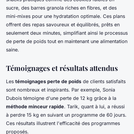
sucre, des barres granola riches en fibres, et des
mini-mixes pour une hydratation optimale. Ces plans
offrent des repas savoureux et équilibrés, prêts en
seulement deux minutes, simplifiant ainsi le processus
de perte de poids tout en maintenant une alimentation
saine.
Témoignages et résultats attendus
Les
témoignages perte de poids
de clients satisfaits
sont nombreux et inspirants. Par exemple, Sonia
Dubois témoigne d'une perte de 12 kg grâce à la
méthode minceur rapide
. Tarik, quant à lui, a réussi
à perdre 15 kg en suivant un programme de 60 jours.
Ces résultats illustrent l'efficacité des programmes
proposés.