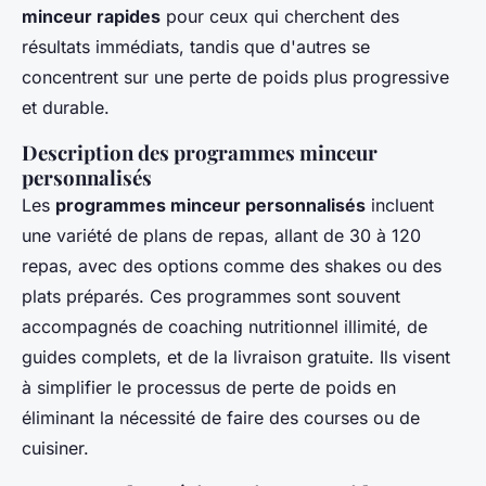
minceur rapides
pour ceux qui cherchent des
résultats immédiats, tandis que d'autres se
concentrent sur une perte de poids plus progressive
et durable.
Description des programmes minceur
personnalisés
Les
programmes minceur personnalisés
incluent
une variété de plans de repas, allant de 30 à 120
repas, avec des options comme des shakes ou des
plats préparés. Ces programmes sont souvent
accompagnés de coaching nutritionnel illimité, de
guides complets, et de la livraison gratuite. Ils visent
à simplifier le processus de perte de poids en
éliminant la nécessité de faire des courses ou de
cuisiner.