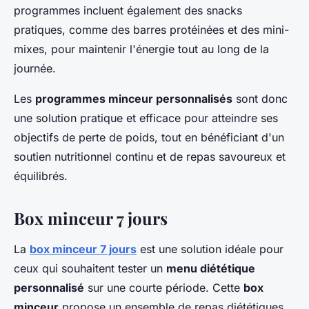
programmes incluent également des snacks
pratiques, comme des barres protéinées et des mini-
mixes, pour maintenir l'énergie tout au long de la
journée.
Les
programmes minceur personnalisés
sont donc
une solution pratique et efficace pour atteindre ses
objectifs de perte de poids, tout en bénéficiant d'un
soutien nutritionnel continu et de repas savoureux et
équilibrés.
Box minceur 7 jours
La
box minceur 7 jours
est une solution idéale pour
ceux qui souhaitent tester un
menu diététique
personnalisé
sur une courte période. Cette
box
minceur
propose un ensemble de repas diététiques