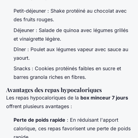
Petit-déjeuner : Shake protéiné au chocolat avec
des fruits rouges.
Déjeuner : Salade de quinoa avec légumes grillés
et vinaigrette légère.
Dîner : Poulet aux légumes vapeur avec sauce au
yaourt.
Snacks : Cookies protéinés faibles en sucre et
barres granola riches en fibres.
Avantages des repas hypocaloriques
Les repas hypocaloriques de la
box minceur 7 jours
offrent plusieurs avantages :
Perte de poids rapide
: En réduisant l'apport
calorique, ces repas favorisent une perte de poids
rapide.