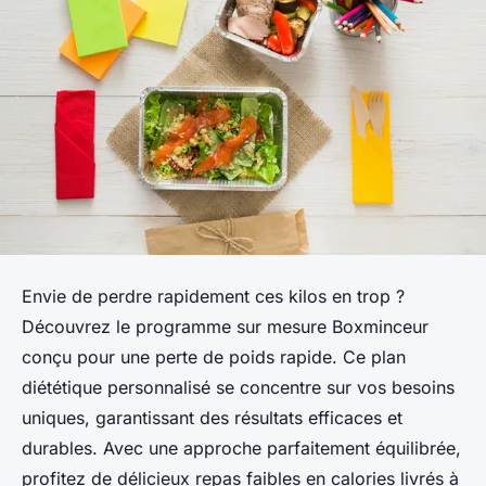
Envie de perdre rapidement ces kilos en trop ?
Découvrez le programme sur mesure Boxminceur
conçu pour une perte de poids rapide. Ce plan
diététique personnalisé se concentre sur vos besoins
uniques, garantissant des résultats efficaces et
durables. Avec une approche parfaitement équilibrée,
profitez de délicieux repas faibles en calories livrés à