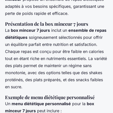
adaptés à vos besoins spécifiques, garantissant une
perte de poids rapide et efficace.
Présentation de la box minceur 7 jours
La
box minceur 7 jours
inclut un
ensemble de repas
diététiques
soigneusement sélectionnés pour offrir
un équilibre parfait entre nutrition et satisfaction.
Chaque repas est conçu pour être faible en calories
tout en étant riche en nutriments essentiels. La variété
des plats permet de maintenir un régime sans
monotonie, avec des options telles que des shakes
protéinés, des plats préparés, et des snacks faibles
en sucre.
Exemple de menu diététique personnalisé
Un
menu diététique personnalisé
pour la
box
minceur 7 jours
peut inclure :