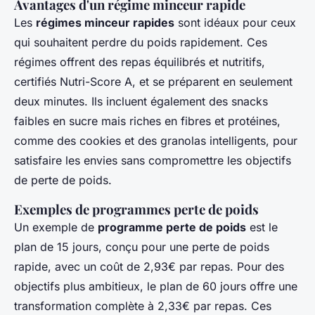
Avantages d'un régime minceur rapide
Les
régimes minceur rapides
sont idéaux pour ceux
qui souhaitent perdre du poids rapidement. Ces
régimes offrent des repas équilibrés et nutritifs,
certifiés Nutri-Score A, et se préparent en seulement
deux minutes. Ils incluent également des snacks
faibles en sucre mais riches en fibres et protéines,
comme des cookies et des granolas intelligents, pour
satisfaire les envies sans compromettre les objectifs
de perte de poids.
Exemples de programmes perte de poids
Un exemple de
programme perte de poids
est le
plan de 15 jours, conçu pour une perte de poids
rapide, avec un coût de 2,93€ par repas. Pour des
objectifs plus ambitieux, le plan de 60 jours offre une
transformation complète à 2,33€ par repas. Ces