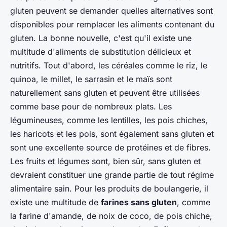
gluten peuvent se demander quelles alternatives sont
disponibles pour remplacer les aliments contenant du
gluten. La bonne nouvelle, c'est qu'il existe une
multitude d'aliments de substitution délicieux et
nutritifs. Tout d'abord, les céréales comme le riz, le
quinoa, le millet, le sarrasin et le maïs sont
naturellement sans gluten et peuvent être utilisées
comme base pour de nombreux plats. Les
légumineuses, comme les lentilles, les pois chiches,
les haricots et les pois, sont également sans gluten et
sont une excellente source de protéines et de fibres.
Les fruits et légumes sont, bien sûr, sans gluten et
devraient constituer une grande partie de tout régime
alimentaire sain. Pour les produits de boulangerie, il
existe une multitude de
farines sans gluten
, comme
la farine d'amande, de noix de coco, de pois chiche,