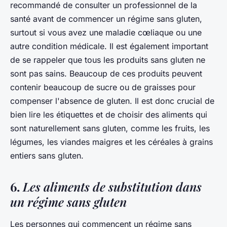
recommandé de consulter un professionnel de la
santé avant de commencer un régime sans gluten,
surtout si vous avez une maladie cœliaque ou une
autre condition médicale. Il est également important
de se rappeler que tous les produits sans gluten ne
sont pas sains. Beaucoup de ces produits peuvent
contenir beaucoup de sucre ou de graisses pour
compenser l'absence de gluten. Il est donc crucial de
bien lire les étiquettes et de choisir des aliments qui
sont naturellement sans gluten, comme les fruits, les
légumes, les viandes maigres et les céréales à grains
entiers sans gluten.
6.
Les aliments de substitution dans
un régime sans gluten
Les personnes qui commencent un régime sans