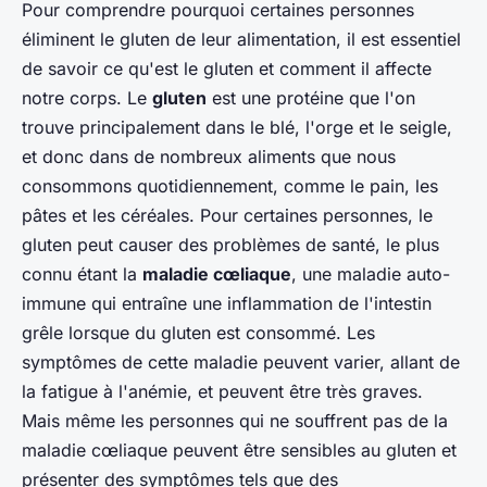
Pour comprendre pourquoi certaines personnes
éliminent le gluten de leur alimentation, il est essentiel
de savoir ce qu'est le gluten et comment il affecte
notre corps. Le
gluten
est une protéine que l'on
trouve principalement dans le blé, l'orge et le seigle,
et donc dans de nombreux aliments que nous
consommons quotidiennement, comme le pain, les
pâtes et les céréales. Pour certaines personnes, le
gluten peut causer des problèmes de santé, le plus
connu étant la
maladie cœliaque
, une maladie auto-
immune qui entraîne une inflammation de l'intestin
grêle lorsque du gluten est consommé. Les
symptômes de cette maladie peuvent varier, allant de
la fatigue à l'anémie, et peuvent être très graves.
Mais même les personnes qui ne souffrent pas de la
maladie cœliaque peuvent être sensibles au gluten et
présenter des symptômes tels que des