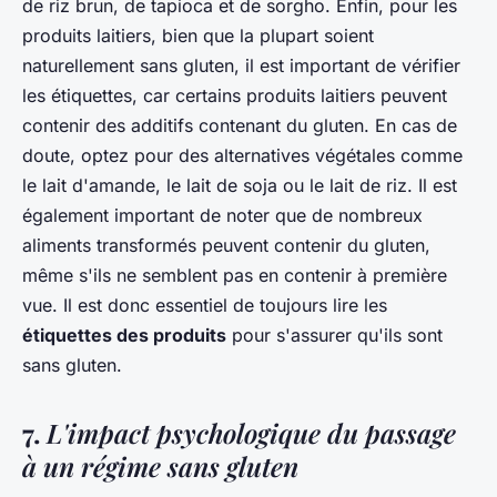
de riz brun, de tapioca et de sorgho. Enfin, pour les
produits laitiers, bien que la plupart soient
naturellement sans gluten, il est important de vérifier
les étiquettes, car certains produits laitiers peuvent
contenir des additifs contenant du gluten. En cas de
doute, optez pour des alternatives végétales comme
le lait d'amande, le lait de soja ou le lait de riz. Il est
également important de noter que de nombreux
aliments transformés peuvent contenir du gluten,
même s'ils ne semblent pas en contenir à première
vue. Il est donc essentiel de toujours lire les
étiquettes des produits
pour s'assurer qu'ils sont
sans gluten.
7.
L'impact psychologique du passage
à un régime sans gluten