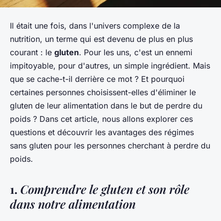
Il était une fois, dans l'univers complexe de la
nutrition, un terme qui est devenu de plus en plus
courant : le
gluten
. Pour les uns, c'est un ennemi
impitoyable, pour d'autres, un simple ingrédient. Mais
que se cache-t-il derrière ce mot ? Et pourquoi
certaines personnes choisissent-elles d'éliminer le
gluten de leur alimentation dans le but de perdre du
poids ? Dans cet article, nous allons explorer ces
questions et découvrir les avantages des régimes
sans gluten pour les personnes cherchant à perdre du
poids.
1.
Comprendre le gluten et son rôle
dans notre alimentation