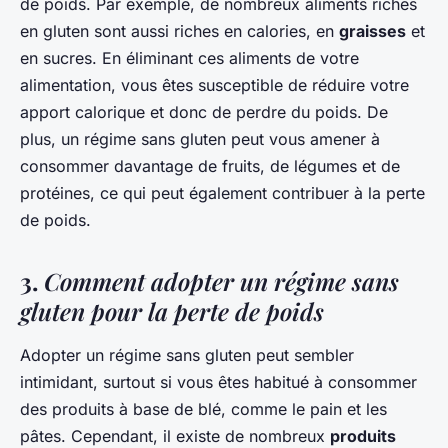
de poids. Par exemple, de nombreux aliments riches
en gluten sont aussi riches en calories, en
graisses
et
en sucres. En éliminant ces aliments de votre
alimentation, vous êtes susceptible de réduire votre
apport calorique et donc de perdre du poids. De
plus, un régime sans gluten peut vous amener à
consommer davantage de fruits, de légumes et de
protéines, ce qui peut également contribuer à la perte
de poids.
3.
Comment adopter un régime sans
gluten pour la perte de poids
Adopter un régime sans gluten peut sembler
intimidant, surtout si vous êtes habitué à consommer
des produits à base de blé, comme le pain et les
pâtes. Cependant, il existe de nombreux
produits