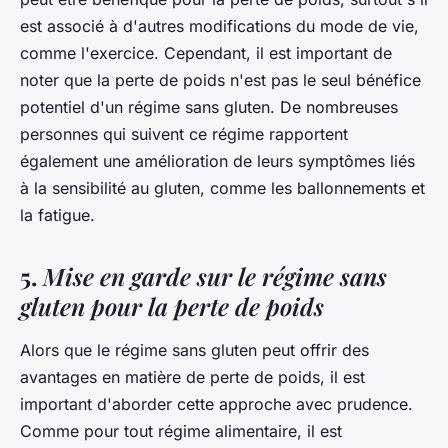
est associé à d'autres modifications du mode de vie,
comme l'exercice. Cependant, il est important de
noter que la perte de poids n'est pas le seul bénéfice
potentiel d'un régime sans gluten. De nombreuses
personnes qui suivent ce régime rapportent
également une amélioration de leurs symptômes liés
à la sensibilité au gluten, comme les ballonnements et
la fatigue.
5.
Mise en garde sur le régime sans
gluten pour la perte de poids
Alors que le régime sans gluten peut offrir des
avantages en matière de perte de poids, il est
important d'aborder cette approche avec prudence.
Comme pour tout régime alimentaire, il est