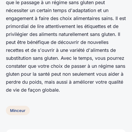
que le passage à un régime sans gluten peut
nécessiter un certain temps d'adaptation et un
engagement à faire des choix alimentaires sains. Il est
primordial de lire attentivement les étiquettes et de
privilégier des aliments naturellement sans gluten. Il
peut être bénéfique de découvrir de nouvelles
recettes et de s'ouvrir à une variété d'aliments de
substitution sans gluten. Avec le temps, vous pourrez
constater que votre choix de passer à un régime sans
gluten pour la santé peut non seulement vous aider à
perdre du poids, mais aussi à améliorer votre qualité
de vie de façon globale.
Minceur