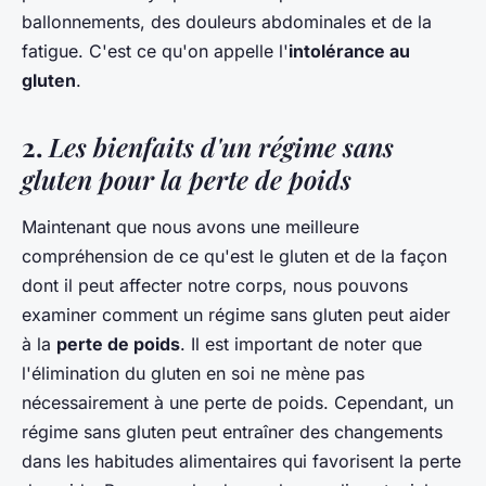
ballonnements, des douleurs abdominales et de la
fatigue. C'est ce qu'on appelle l'
intolérance au
gluten
.
2.
Les bienfaits d'un régime sans
gluten pour la perte de poids
Maintenant que nous avons une meilleure
compréhension de ce qu'est le gluten et de la façon
dont il peut affecter notre corps, nous pouvons
examiner comment un régime sans gluten peut aider
à la
perte de poids
. Il est important de noter que
l'élimination du gluten en soi ne mène pas
nécessairement à une perte de poids. Cependant, un
régime sans gluten peut entraîner des changements
dans les habitudes alimentaires qui favorisent la perte