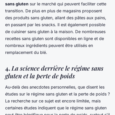
sans gluten
sur le marché qui peuvent faciliter cette
transition. De plus en plus de magasins proposent
des produits sans gluten, allant des pâtes aux pains,
en passant par les snacks. Il est également possible
de cuisiner sans gluten à la maison. De nombreuses
recettes sans gluten sont disponibles en ligne et de
nombreux ingrédients peuvent être utilisés en
remplacement du blé.
4.
La science derrière le régime sans
gluten et la perte de poids
Au-delà des anecdotes personnelles, que disent les
études sur le régime sans gluten et la perte de poids ?
La recherche sur ce sujet est encore limitée, mais
certaines études indiquent que le régime sans gluten
peut être bénéfique pour la perte de poids, surtout s'il