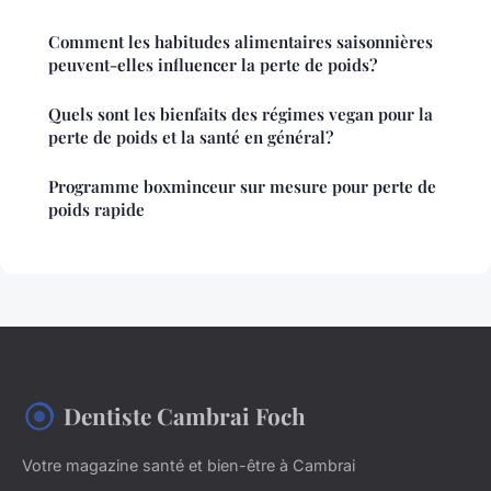
Comment les habitudes alimentaires saisonnières
peuvent-elles influencer la perte de poids?
Quels sont les bienfaits des régimes vegan pour la
perte de poids et la santé en général?
Programme boxminceur sur mesure pour perte de
poids rapide
Dentiste Cambrai Foch
Votre magazine santé et bien-être à Cambrai