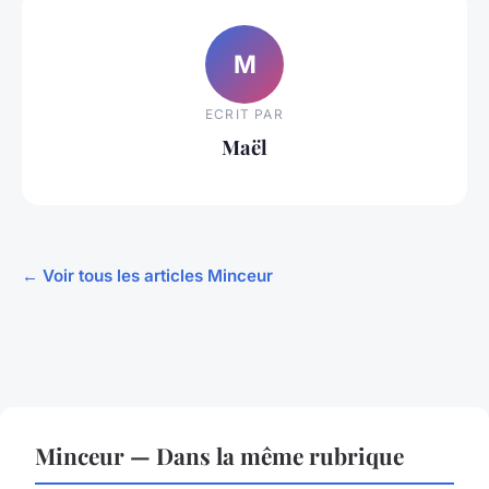
M
ECRIT PAR
Maël
← Voir tous les articles Minceur
Minceur — Dans la même rubrique