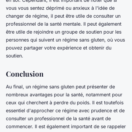
en soi. Cependant, il est important de noter que si
vous vous sentez déprimé ou anxieux à l'idée de
changer de régime, il peut être utile de consulter un
professionnel de la santé mentale. Il peut également
être utile de rejoindre un groupe de soutien pour les
personnes qui suivent un régime sans gluten, où vous
pouvez partager votre expérience et obtenir du
soutien.
Conclusion
Au final, un régime sans gluten peut présenter de
nombreux avantages pour la santé, notamment pour
ceux qui cherchent à perdre du poids. Il est toutefois
essentiel d'approcher ce régime avec prudence et de
consulter un professionnel de la santé avant de
commencer. Il est également important de se rappeler