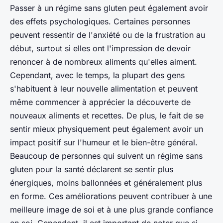
Passer à un régime sans gluten peut également avoir
des effets psychologiques. Certaines personnes
peuvent ressentir de l'anxiété ou de la frustration au
début, surtout si elles ont l'impression de devoir
renoncer à de nombreux aliments qu'elles aiment.
Cependant, avec le temps, la plupart des gens
s'habituent à leur nouvelle alimentation et peuvent
même commencer à apprécier la découverte de
nouveaux aliments et recettes. De plus, le fait de se
sentir mieux physiquement peut également avoir un
impact positif sur l'humeur et le bien-être général.
Beaucoup de personnes qui suivent un régime sans
gluten pour la santé déclarent se sentir plus
énergiques, moins ballonnées et généralement plus
en forme. Ces améliorations peuvent contribuer à une
meilleure image de soi et à une plus grande confiance